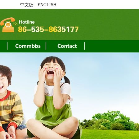
中文版
ENGLISH