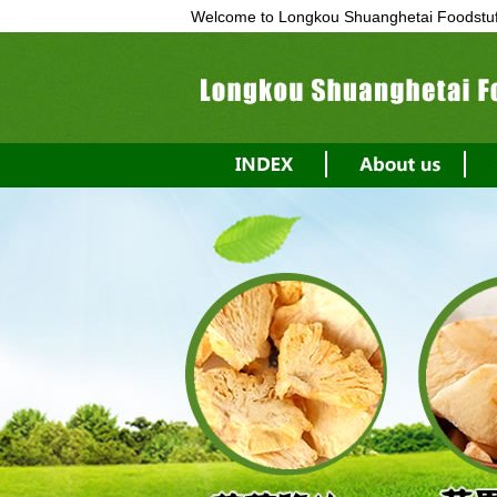
Welcome to Longkou Shuanghetai Foodstuff