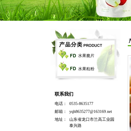
水果脆片
水果粒粉
联系我们
电话：
0535-8635177
邮箱：
yqh8635277@163169.net
地址：
山东省龙口市兰高工业园
泰兴路