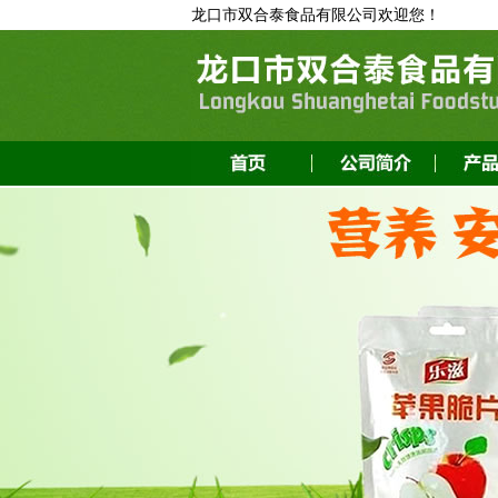
龙口市双合泰食品有限公司欢迎您！