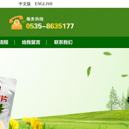
中文版
ENGLISH